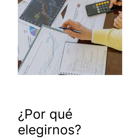
¿Por qué
elegirnos?