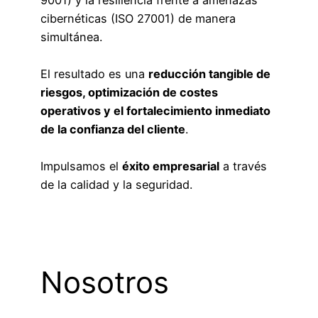
9001) y la resiliencia frente a amenazas
cibernéticas (ISO 27001) de manera
simultánea.
El resultado es una
reducción tangible de
riesgos, optimización de costes
operativos y el fortalecimiento inmediato
de la confianza del cliente
.
Impulsamos el
éxito empresarial
a través
de la calidad y la seguridad.
Nosotros