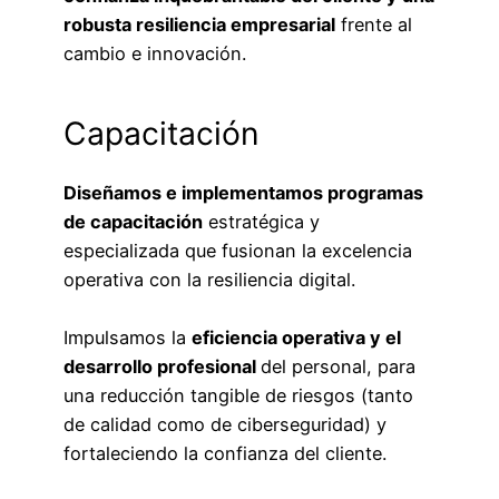
robusta resiliencia empresarial
frente al
cambio e innovación.
Capacitación
Diseñamos e implementamos programas
de capacitación
estratégica y
especializada que fusionan la excelencia
operativa con la resiliencia digital.
Impulsamos la
eficiencia operativa y el
desarrollo profesional
del personal, para
una reducción tangible de riesgos (tanto
de calidad como de ciberseguridad) y
fortaleciendo la confianza del cliente.