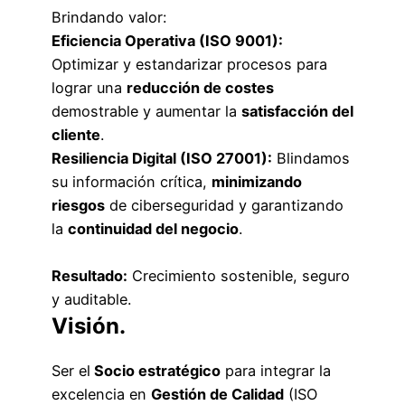
Brindando valor:
Eficiencia Operativa (ISO 9001):
Optimizar y estandarizar procesos para
lograr una
reducción de costes
demostrable y aumentar la
satisfacción del
cliente
.
Resiliencia Digital (ISO 27001):
Blindamos
su información crítica,
minimizando
riesgos
de ciberseguridad y garantizando
la
continuidad del negocio
.
Resultado:
Crecimiento sostenible, seguro
y auditable.
Visión.
Ser el
Socio estratégico
para integrar la
excelencia en
Gestión de Calidad
(ISO