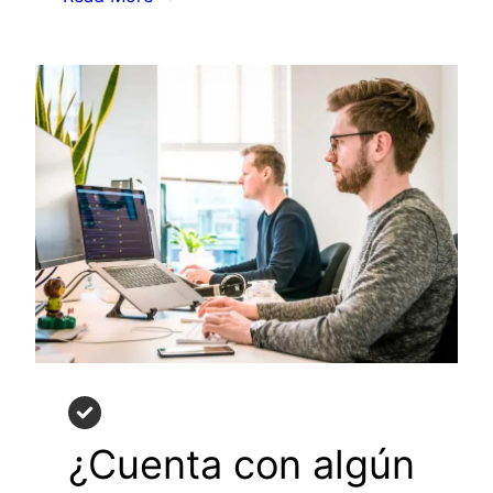
¿Cuenta con algún