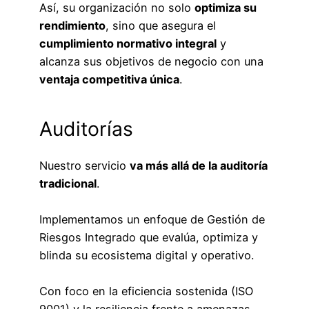
Así, su organización no solo
optimiza su
rendimiento
, sino que asegura el
cumplimiento normativo integral
y
alcanza sus objetivos de negocio con una
ventaja competitiva única
.
Auditorías
Nuestro servicio
va más allá de la auditoría
tradicional
.
Implementamos un enfoque de Gestión de
Riesgos Integrado que evalúa, optimiza y
blinda su ecosistema digital y operativo.
Con foco en la eficiencia sostenida (ISO