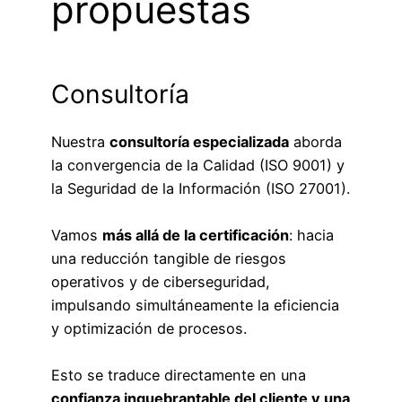
propuestas
Consultoría
Nuestra
consultoría especializada
aborda
la convergencia de la Calidad (ISO 9001) y
la Seguridad de la Información (ISO 27001).
Vamos
más allá de la certificación
: hacia
una reducción tangible de riesgos
operativos y de ciberseguridad,
impulsando simultáneamente la eficiencia
y optimización de procesos.
Esto se traduce directamente en una
confianza inquebrantable del cliente y una