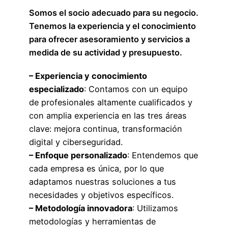
Somos el socio adecuado para su negocio.
Tenemos la experiencia y el conocimiento
para ofrecer asesoramiento y servicios a
medida de su actividad y presupuesto.
– Experiencia y conocimiento
especializado
: Contamos con un equipo
de profesionales altamente cualificados y
con amplia experiencia en las tres áreas
clave: mejora continua, transformación
digital y ciberseguridad.
– Enfoque personalizado
: Entendemos que
cada empresa es única, por lo que
adaptamos nuestras soluciones a tus
necesidades y objetivos específicos.
– Metodología innovadora
: Utilizamos
metodologías y herramientas de