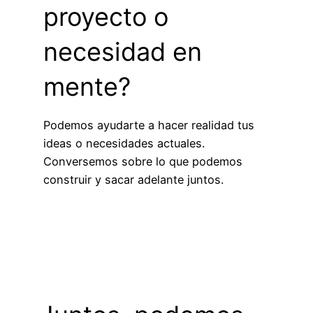
proyecto o
necesidad en
mente?
Podemos ayudarte a hacer realidad tus
ideas o necesidades actuales.
Conversemos sobre lo que podemos
construir y sacar adelante juntos.