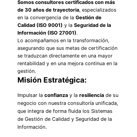
Somos consultores certificados con más
de 30 años de trayectoria
, especializados
en la convergencia de la
Gestión de
Calidad (ISO 9001)
y la
Seguridad de la
Información (ISO 27001)
.
Lo acompañamos en la transformación,
asegurando que sus metas de certificación
se traduzcan directamente en una mayor
rentabilidad y en una mejora continua en la
gestión.
Misión Estratégica:
Impulsar la
confianza
y la
resiliencia
de su
negocio con nuestra consultoría unificada,
que integra de forma fluida los Sistemas
de Gestión de Calidad y Seguridad de la
Información.