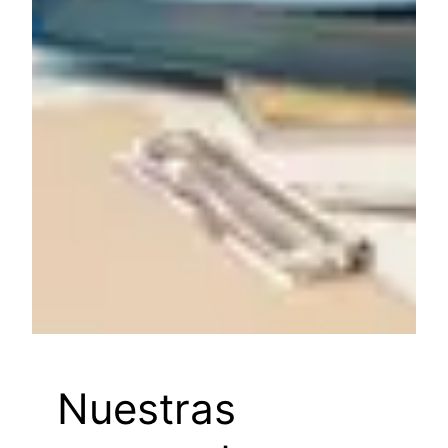
Nuestras