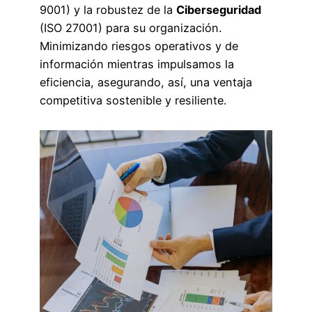
9001) y la robustez de la
Ciberseguridad
(ISO 27001) para su organización.
Minimizando riesgos operativos y de
información mientras impulsamos la
eficiencia, asegurando, así, una ventaja
competitiva sostenible y resiliente.