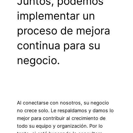
Juntos, podemos
implementar un
proceso de mejora
continua para su
negocio.
Al conectarse con nosotros, su negocio
no crece solo. Le respaldamos y damos lo
mejor para contribuir al crecimiento de
todo su equipo y organización. Por lo