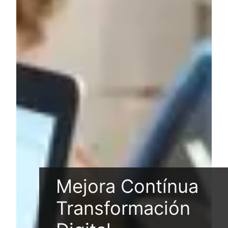
Mejora Contínua
Transformación