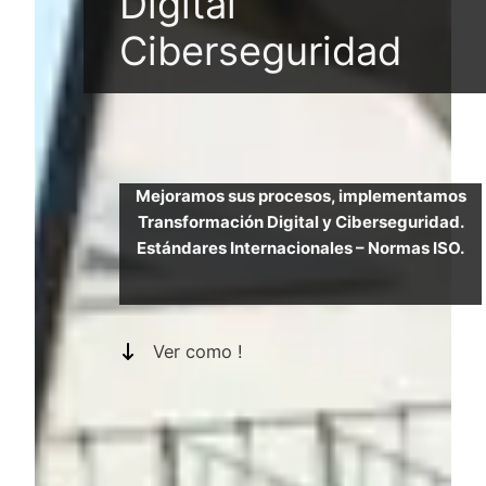
Digital
Ciberseguridad
Mejoramos sus procesos, implementamos
Transformación Digital y Ciberseguridad.
Estándares Internacionales – Normas ISO.
Ver como !